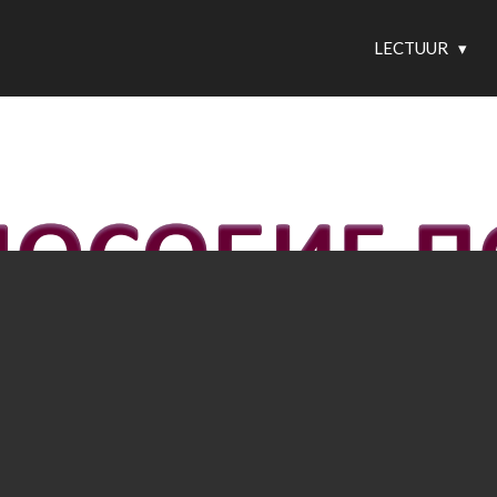
LECTUUR