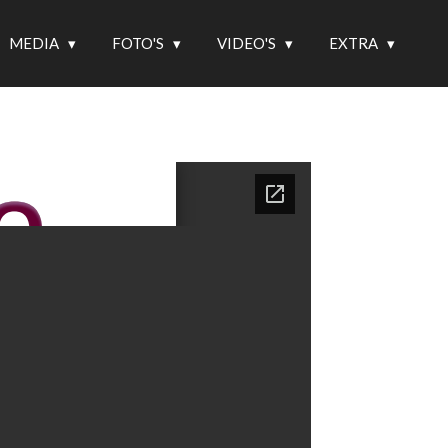
MEDIA
FOTO'S
VIDEO'S
EXTRA